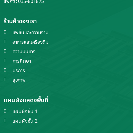
แฟกซ์ : 035-801875
ร้านค้าของเรา
แฟชั่นและความงาม
อาหารและเครื่องดื่ม
ความบันเทิง
การศึกษา
บริการ
สุขภาพ
แผนผังแสดงพื้นที่
แผนผังชั้น 1
แผนผังชั้น 2