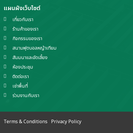
แผนผังเว็บไซต์
เกี่ยวกับเรา
ร้านค้าของเรา
กิจกรรมของเรา
สนามฟุตบอลหญ้าเทียม
สัมมนาและจัดเลี้ยง
ห้องประชุม
ติดต่อเรา
เช่าพื้นที่
ร่วมงานกับเรา
Terms & Conditions
Privacy Policy