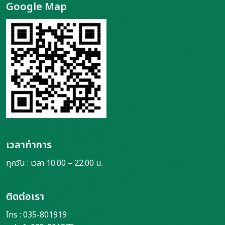
Google Map
เวลาทำการ
ทุกวัน : เวลา 10.00 – 22.00 น.
ติดต่อเรา
โทร : 035-801919