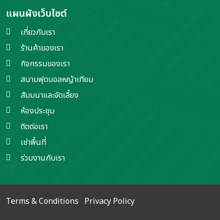
แผนผังเว็บไซต์
เกี่ยวกับเรา
ร้านค้าของเรา
กิจกรรมของเรา
สนามฟุตบอลหญ้าเทียม
สัมมนาและจัดเลี้ยง
ห้องประชุม
ติดต่อเรา
เช่าพื้นที่
ร่วมงานกับเรา
Terms & Conditions
Privacy Policy