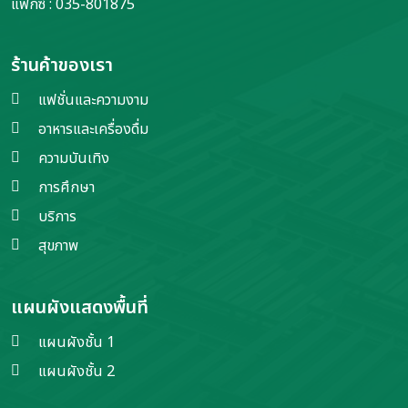
แฟกซ์ : 035-801875
ร้านค้าของเรา
แฟชั่นและความงาม
อาหารและเครื่องดื่ม
ความบันเทิง
การศึกษา
บริการ
สุขภาพ
แผนผังแสดงพื้นที่
แผนผังชั้น 1
แผนผังชั้น 2