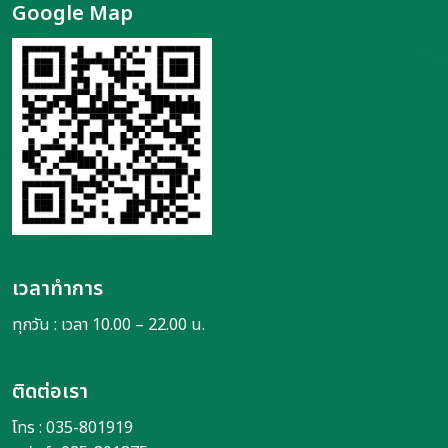
Google Map
เวลาทำการ
ทุกวัน : เวลา 10.00 – 22.00 น.
ติดต่อเรา
โทร : 035-801919